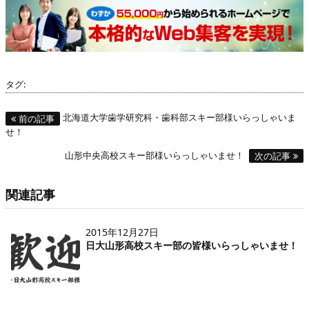
タグ:
北海道大学歯学研究科・歯科部スキー部様いらっしゃいま
前の記事
せ！
山形中央高校スキー部様いらっしゃいませ！
次の記事
関連記事
2015年12月27日
日大山形高校スキー部の皆様いらっしゃいませ！