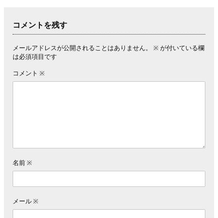
コメントを残す
メールアドレスが公開されることはありません。
※
が付いている欄
は必須項目です
コメント
※
名前
※
メール
※