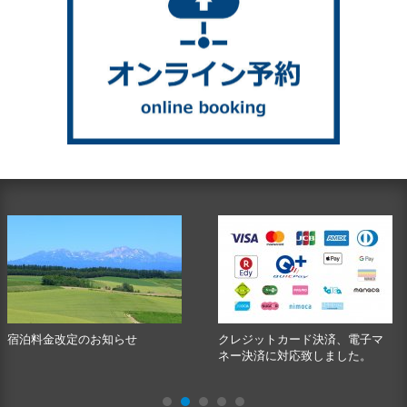
宿泊料金改定のお知らせ
クレジットカード決済、電子マ
ネー決済に対応致しました。