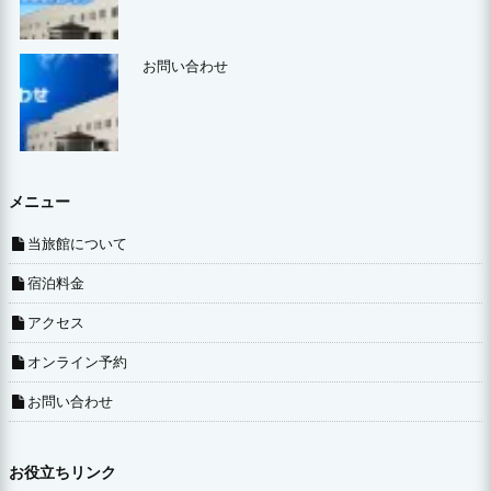
お問い合わせ
メニュー
当旅館について
宿泊料金
アクセス
オンライン予約
お問い合わせ
お役立ちリンク