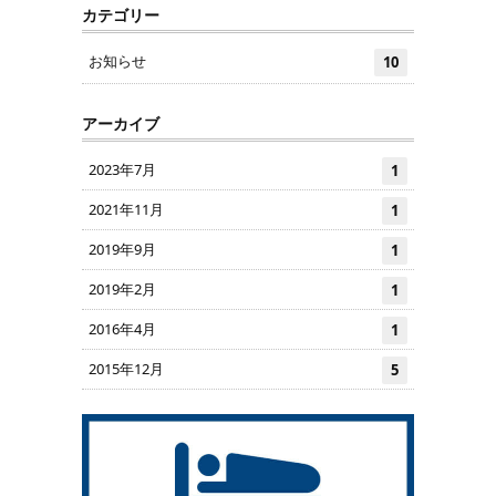
カテゴリー
お知らせ
10
アーカイブ
2023年7月
1
2021年11月
1
2019年9月
1
2019年2月
1
2016年4月
1
2015年12月
5