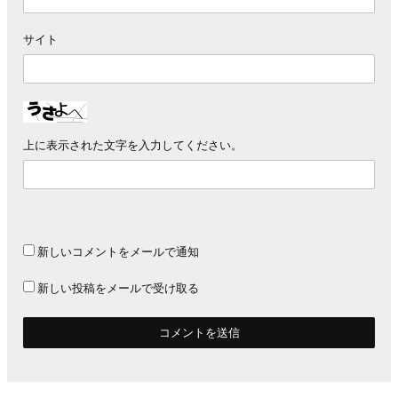
サイト
上に表示された文字を入力してください。
新しいコメントをメールで通知
新しい投稿をメールで受け取る