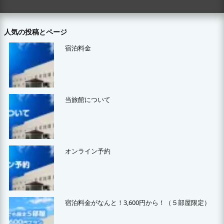
人気の投稿とページ
宿泊料金
当旅館について
オンライン予約
宿泊料金がなんと！3,600円から！（５部屋限定）