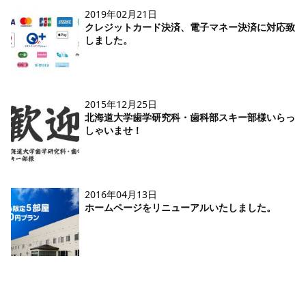
2019年02月21日
クレジットカード決済、電子マネー決済に対応致
しました。
2015年12月25日
北海道大学歯学研究科・歯科部スキー部様いらっ
しゃいませ！
2016年04月13日
ホームページをリニューアルいたしました。