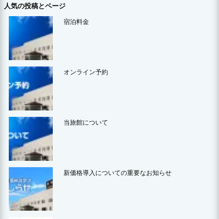
人気の投稿とページ
宿泊料金
オンライン予約
当旅館について
新価格導入についての重要なお知らせ