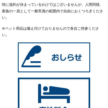
特に規約が決まっているわけではございませんが、人間同様、
家族の一員として一般常識の範囲内で自由におくつろぎくださ
い。
※ペット用品は備え付けておりませんので各自ご持参くださ
い。