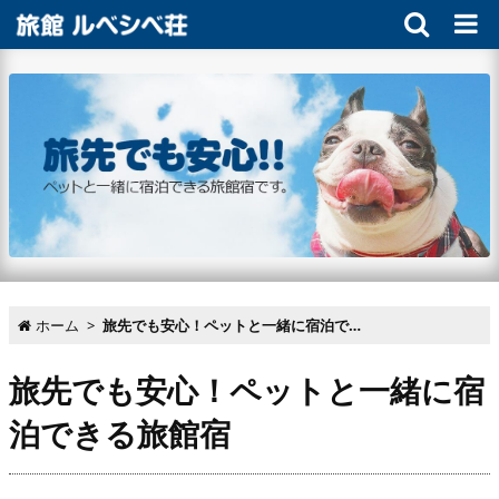
ホーム
>
旅先でも安心！ペットと一緒に宿泊できる旅館宿
旅先でも安心！ペットと一緒に宿
泊できる旅館宿