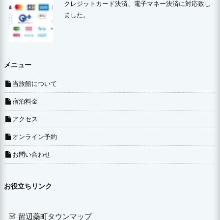
クレジットカード決済、電子マネー決済に対応致し
ました。
メニュー
当旅館について
宿泊料金
アクセス
オンライン予約
お問い合わせ
お役立ちリンク
留辺蘂町タウンマップ