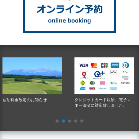
宿泊料金改定のお知らせ
クレジットカード決済、電子マ
ネー決済に対応致しました。