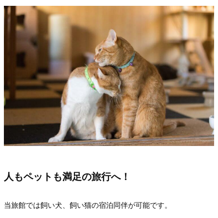
人もペットも満足の旅行へ！
当旅館では飼い犬、飼い猫の宿泊同伴が可能です。